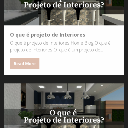
O que é projeto de Interiores
O que é projeto de Interiores Home Blog O que é
projeto de Interiores O que é um projeto de...
Read More