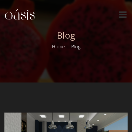
Blog
Home
Blog