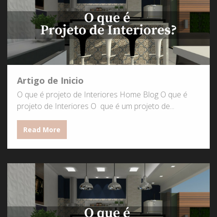
Artigo de Inicio
O que é projeto de Interiores Home Blog O que é
projeto de Interiores O que é um projeto de...
Read More