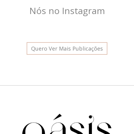
Nós no Instagram
Quero Ver Mais Publicações