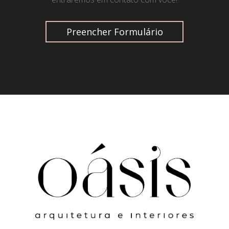
Preencher Formulário