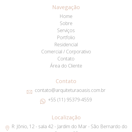
Navegação
Home
Sobre
Serviços
Portfolio
Residencial
Comercial / Corporativo
Contato
Área do Cliente
Contato
contato@arquiteturaoasis.com.br
+55 (11) 95379-4559
Localização
R: Jônio, 12 - sala 42 - Jardim do Mar - São Bernardo do