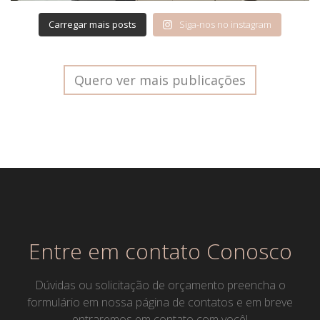
Carregar mais posts
Siga-nos no instagram
Quero ver mais publicações
Entre em contato Conosco
Dúvidas ou solicitação de orçamento preencha o
formulário em nossa página de contatos e em breve
entraremos em contato com você!