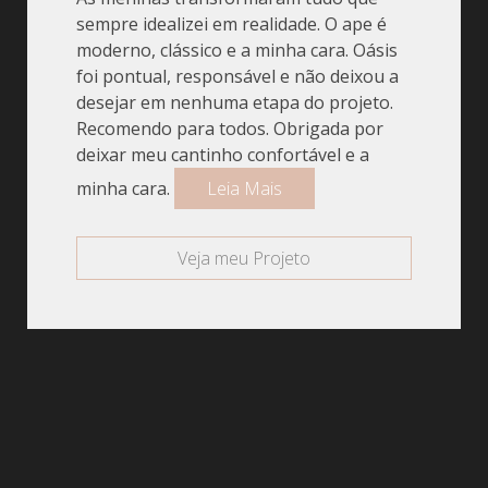
sempre idealizei em realidade. O ape é
moderno, clássico e a minha cara. Oásis
foi pontual, responsável e não deixou a
desejar em nenhuma etapa do projeto.
Recomendo para todos. Obrigada por
deixar meu cantinho confortável e a
minha cara.
Leia Mais
Veja meu Projeto