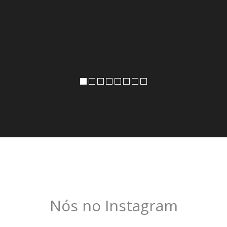
Nós no Instagram