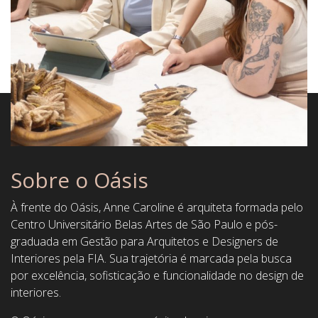
Sobre o Oásis
À frente do Oásis, Anne Caroline é arquiteta formada pelo
Centro Universitário Belas Artes de São Paulo e pós-
graduada em Gestão para Arquitetos e Designers de
Interiores pela FIA. Sua trajetória é marcada pela busca
por excelência, sofisticação e funcionalidade no design de
interiores.