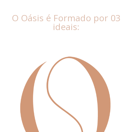
O Oásis é Formado por 03
ideais: