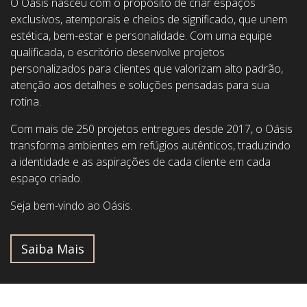
O Oásis nasceu com o propósito de criar espaços
exclusivos, atemporais e cheios de significado, que unem
estética, bem-estar e personalidade. Com uma equipe
qualificada, o escritório desenvolve projetos
personalizados para clientes que valorizam alto padrão,
atenção aos detalhes e soluções pensadas para sua
rotina.
Com mais de 250 projetos entregues desde 2017, o Oásis
transforma ambientes em refúgios autênticos, traduzindo
a identidade e as aspirações de cada cliente em cada
espaço criado.
Seja bem-vindo ao Oásis.
Saiba Mais