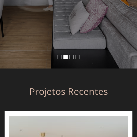
Projetos Recentes