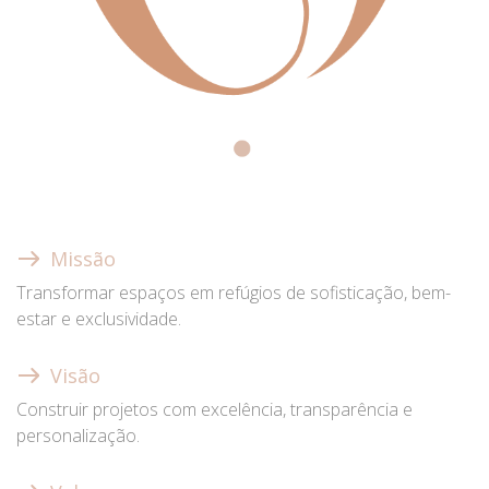
Missão
Transformar espaços em refúgios de sofisticação, bem-
estar e exclusividade.
Visão
Construir projetos com excelência, transparência e
personalização.